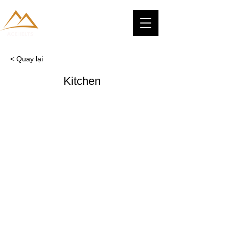
< Quay lại
Kitchen