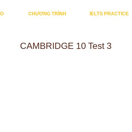
ÀO
CHƯƠNG TRÌNH
IELTS PRACTICE
CAMBRIDGE 10 Test 3