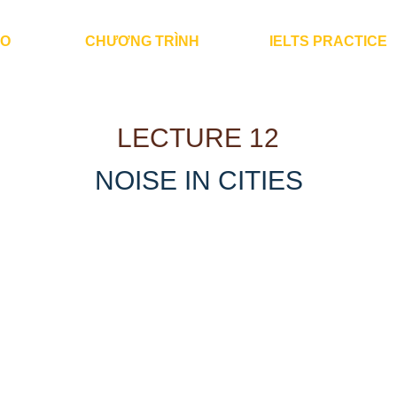
ÀO
CHƯƠNG TRÌNH
IELTS PRACTICE
LECTURE 12
NOISE IN CITIES