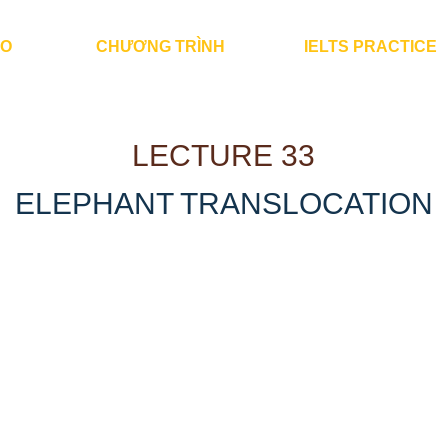
ÀO
CHƯƠNG TRÌNH
IELTS PRACTICE
LECTURE 33
ELEPHANT TRANSLOCATION