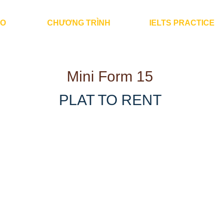
ÀO
CHƯƠNG TRÌNH
IELTS PRACTICE
Mini Form 15
PLAT TO RENT