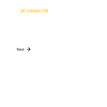
Đăng Nhập
VỀ CHÚNG TÔI
Next