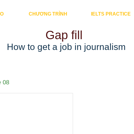
ÀO
CHƯƠNG TRÌNH
IELTS PRACTICE
Gap fill
How to get a job in journalism
 08