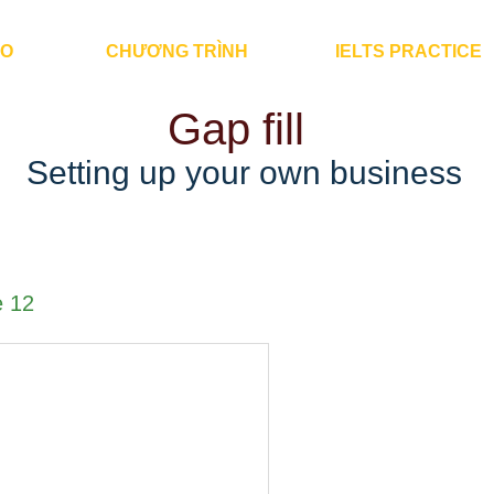
ÀO
CHƯƠNG TRÌNH
IELTS PRACTICE
Gap fill
Setting up your own business
 12