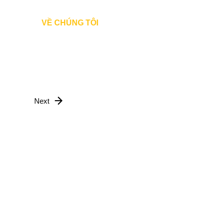
Đăng Nhập
VỀ CHÚNG TÔI
Next