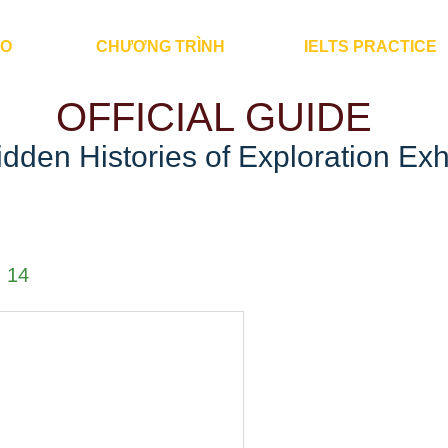
ÀO
CHƯƠNG TRÌNH
IELTS PRACTICE
OFFICIAL GUIDE
dden Histories of Exploration Exh
 14