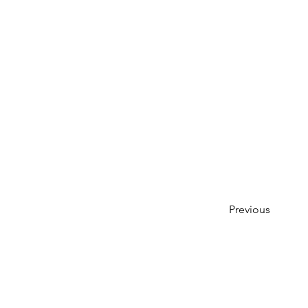
Previous